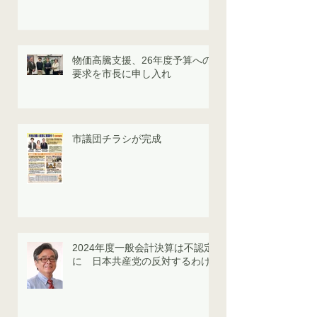
物価高騰支援、26年度予算への
要求を市長に申し入れ
市議団チラシが完成
2024年度一般会計決算は不認定
に 日本共産党の反対するわけ