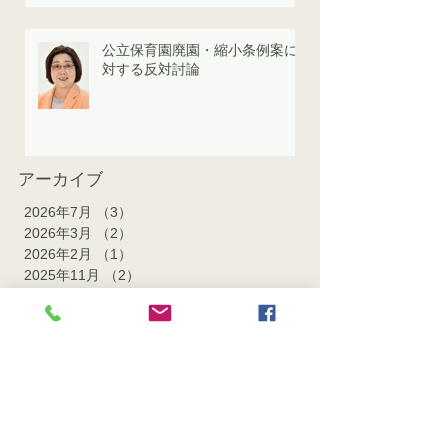
公立保育園廃園・縮小条例案に
対する反対討論
アーカイブ
2026年7月
（3）
3件の記事
2026年3月
（2）
2件の記事
2026年2月
（1）
1件の記事
2025年11月
（2）
2件の記事
2025年10月
（1）
1件の記事
2025年9月
（1）
1件の記事
2025年8月
（3）
3件の記事
2025年1月
（3）
3件の記事
2023年11月
（2）
2件の記事
2023年10月
（4）
4件の記事
2023年1月
（2）
2件の記事
2022年11月
（1）
1件の記事