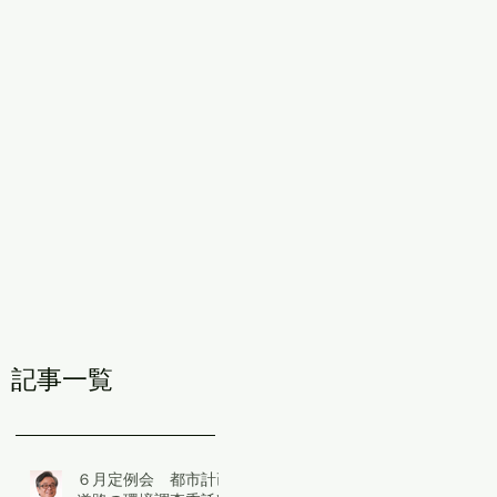
記事一覧
６月定例会 都市計画