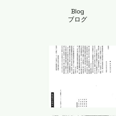
Blog
ブログ