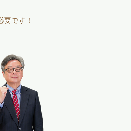
必要です！