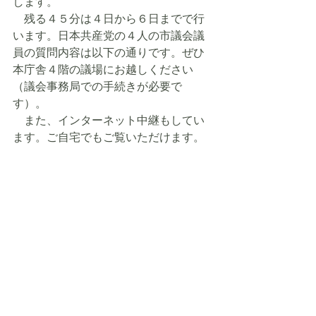
します。
　残る４５分は４日から６日までで行
います。日本共産党の４人の市議会議
員の質問内容は以下の通りです。ぜひ
本庁舎４階の議場にお越しください
（議会事務局での手続きが必要で
す）。
　また、インターネット中継もしてい
ます。ご自宅でもご覧いただけます。