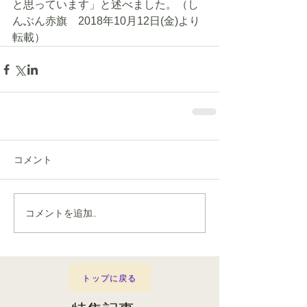
と思っています」と述べました。（し
んぶん赤旗　2018年10月12日(金)より
転載）
コメント
コメントを追加…
トップに戻る